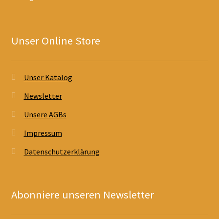
Unser Online Store
Unser Katalog
Newsletter
Unsere AGBs
Impressum
Datenschutzerklärung
Abonniere unseren Newsletter