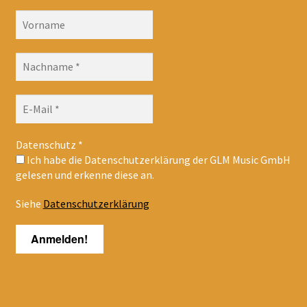
Datenschutz
*
Ich habe die Datenschutzerklärung der GLM Music GmbH
gelesen und erkenne diese an.
Siehe
Datenschutzerklärung