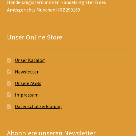
Handelsregisternummer: Handelsregister B des
Amtsgerichts München HRB290169
Unser Online Store
Unser Katalog
Newsletter
Unsere AGBs
Impressum
Datenschutzerklärung
Abonniere unseren Newsletter