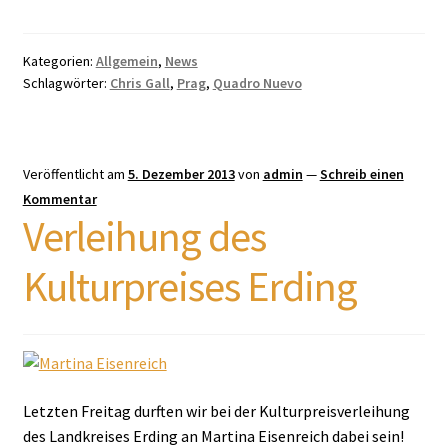
Kategorien:
Allgemein
,
News
Schlagwörter:
Chris Gall
,
Prag
,
Quadro Nuevo
Veröffentlicht am
5. Dezember 2013
von
admin
—
Schreib einen
Kommentar
Verleihung des
Kulturpreises Erding
Letzten Freitag durften wir bei der Kulturpreisverleihung
des Landkreises Erding an Martina Eisenreich dabei sein!