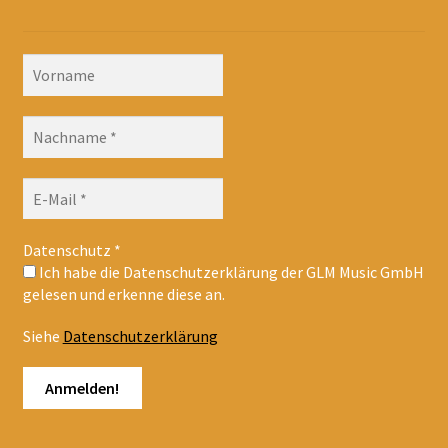
Datenschutz
*
Ich habe die Datenschutzerklärung der GLM Music GmbH
gelesen und erkenne diese an.
Siehe
Datenschutzerklärung