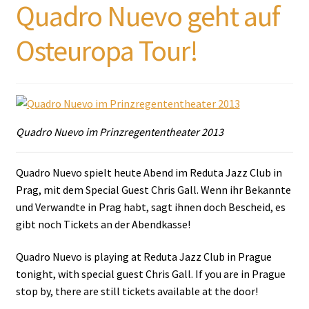
Quadro Nuevo geht auf
Osteuropa Tour!
Quadro Nuevo im Prinzregententheater 2013
Quadro Nuevo spielt heute Abend im Reduta Jazz Club in
Prag, mit dem Special Guest Chris Gall. Wenn ihr Bekannte
und Verwandte in Prag habt, sagt ihnen doch Bescheid, es
gibt noch Tickets an der Abendkasse!
Quadro Nuevo is playing at Reduta Jazz Club in Prague
tonight, with special guest Chris Gall. If you are in Prague
stop by, there are still tickets available at the door!