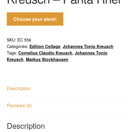
Choose your store!
SKU:
EC 556
Categories:
Edition Collage
,
Johannes Tonio Kreusch
Tags:
Cornelius Claudio Kreusch
,
Johannes Tonio
Kreusch
,
Markus Stockhausen
Description
Reviews (0)
Description