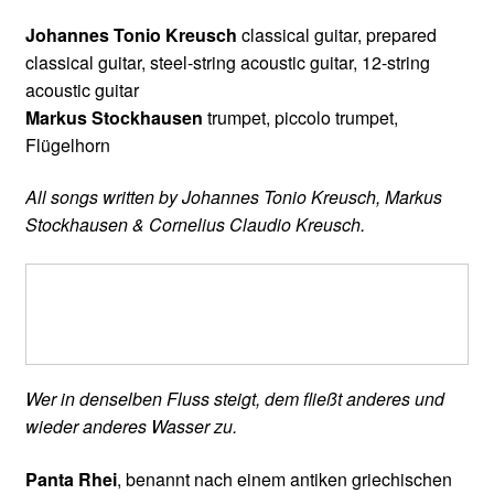
Johannes Tonio Kreusch
classical guitar, prepared
classical guitar, steel-string acoustic guitar, 12-string
acoustic guitar
Markus Stockhausen
trumpet, piccolo trumpet,
Flügelhorn
All songs written by Johannes Tonio Kreusch, Markus
Stockhausen & Cornelius Claudio Kreusch.
Wer in denselben Fluss steigt, dem fließt anderes und
wieder anderes Wasser zu.
Panta Rhei
, benannt nach einem antiken griechischen