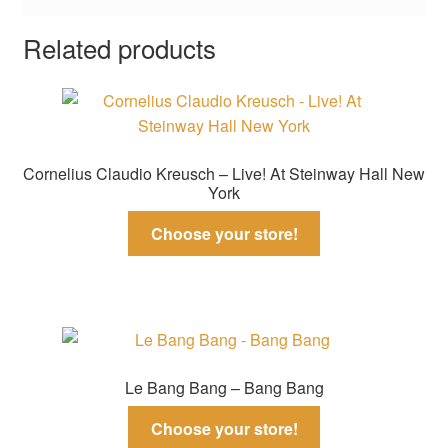
Related products
Cornelius Claudio Kreusch – Live! At Steinway Hall New
York
Choose your store!
Le Bang Bang – Bang Bang
Choose your store!