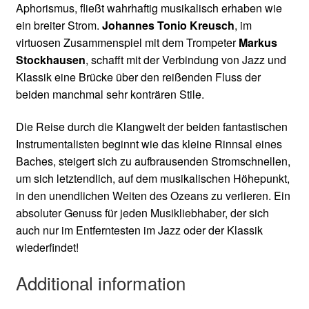
Aphorismus, fließt wahrhaftig musikalisch erhaben wie
ein breiter Strom.
Johannes Tonio Kreusch
, im
virtuosen Zusammenspiel mit dem Trompeter
Markus
Stockhausen
, schafft mit der Verbindung von Jazz und
Klassik eine Brücke über den reißenden Fluss der
beiden manchmal sehr konträren Stile.
Die Reise durch die Klangwelt der beiden fantastischen
Instrumentalisten beginnt wie das kleine Rinnsal eines
Baches, steigert sich zu aufbrausenden Stromschnellen,
um sich letztendlich, auf dem musikalischen Höhepunkt,
in den unendlichen Weiten des Ozeans zu verlieren. Ein
absoluter Genuss für jeden Musikliebhaber, der sich
auch nur im Entferntesten im Jazz oder der Klassik
wiederfindet!
Additional information