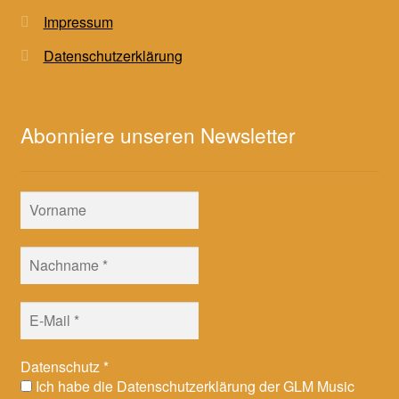
Impressum
Datenschutzerklärung
Abonniere unseren Newsletter
Datenschutz
*
Ich habe die Datenschutzerklärung der GLM Music