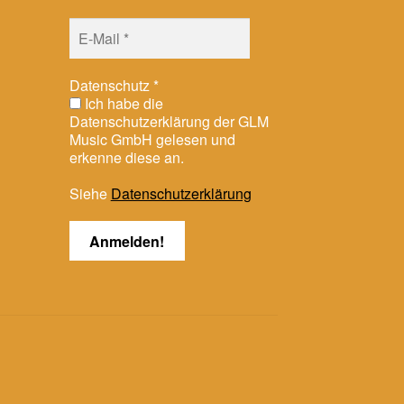
Datenschutz
*
Ich habe die
Datenschutzerklärung der GLM
Music GmbH gelesen und
erkenne diese an.
Siehe
Datenschutzerklärung