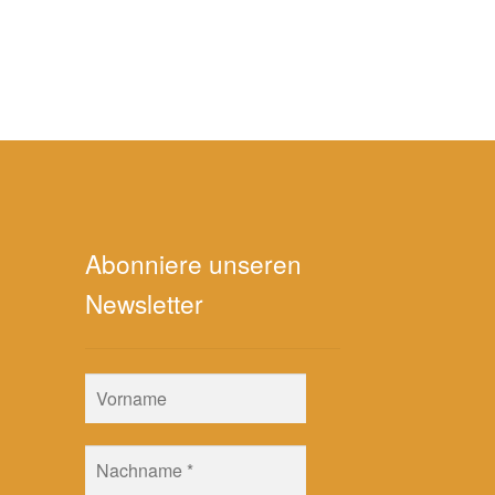
Abonniere unseren
Newsletter