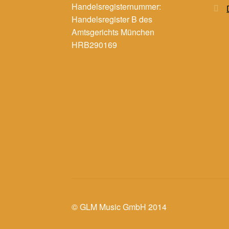
Handelsregisternummer:
Handelsregister B des
Amtsgerichts München
HRB290169
© GLM Music GmbH 2014