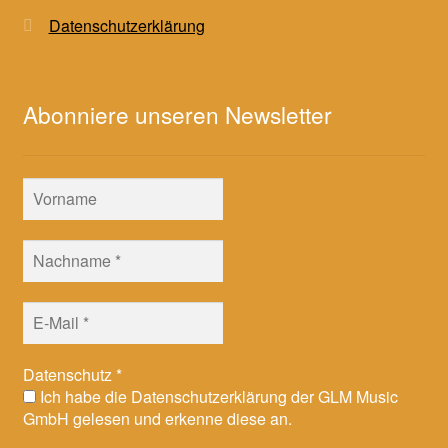
Datenschutzerklärung
Abonniere unseren Newsletter
Datenschutz
*
Ich habe die Datenschutzerklärung der GLM Music
GmbH gelesen und erkenne diese an.