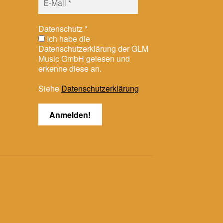
Datenschutz
*
Ich habe die
Datenschutzerklärung der GLM
Music GmbH gelesen und
erkenne diese an.
Siehe
Datenschutzerklärung