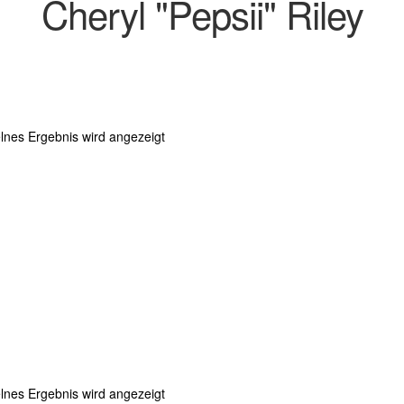
Cheryl "Pepsii" Riley
lnes Ergebnis wird angezeigt
lnes Ergebnis wird angezeigt