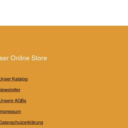
ser Online Store
Unser Katalog
Newsletter
Unsere AGBs
Impressum
Datenschutzerklärung