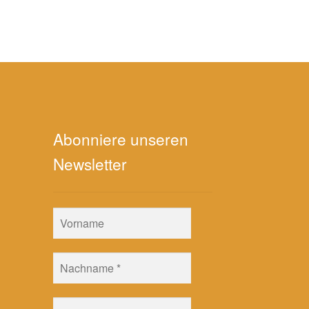
Abonniere unseren
Newsletter