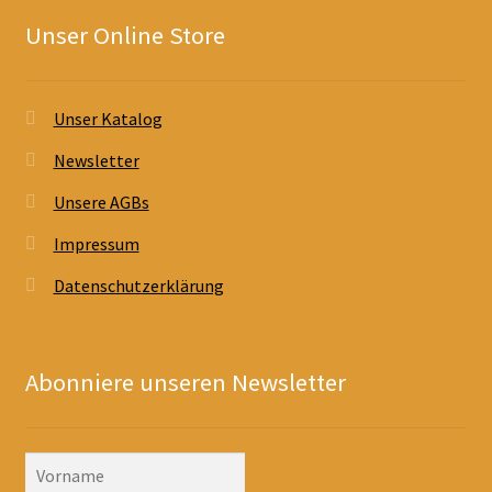
Unser Online Store
Unser Katalog
Newsletter
Unsere AGBs
Impressum
Datenschutzerklärung
Abonniere unseren Newsletter