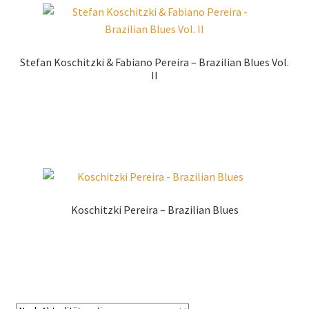
sortiert
Stefan Koschitzki & Fabiano Pereira – Brazilian Blues Vol.
II
Zur Shopauswahl!
Koschitzki Pereira – Brazilian Blues
Zur Shopauswahl!