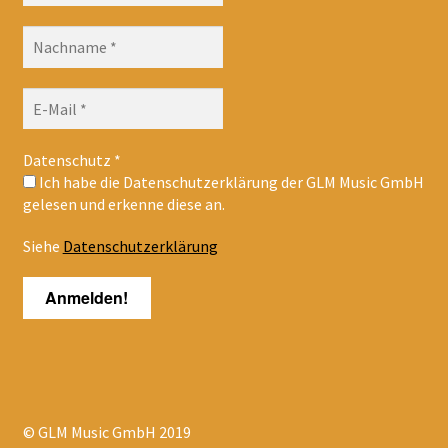
Datenschutz
*
Ich habe die Datenschutzerklärung der GLM Music GmbH
gelesen und erkenne diese an.
Siehe
Datenschutzerklärung
© GLM Music GmbH 2019