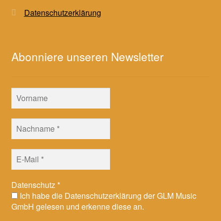
Datenschutzerklärung
Abonniere unseren Newsletter
Datenschutz
*
Ich habe die Datenschutzerklärung der GLM Music
GmbH gelesen und erkenne diese an.