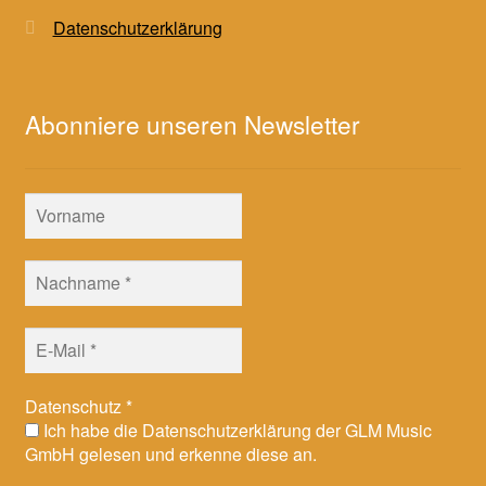
Datenschutzerklärung
Abonniere unseren Newsletter
Datenschutz
*
Ich habe die Datenschutzerklärung der GLM Music
GmbH gelesen und erkenne diese an.