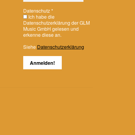
Datenschutz
*
Ich habe die
Datenschutzerklärung der GLM
Music GmbH gelesen und
erkenne diese an.
Siehe
Datenschutzerklärung