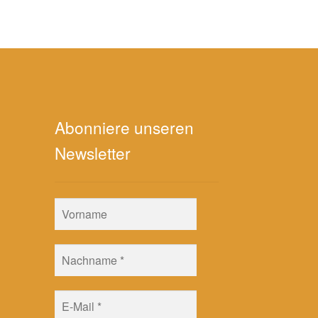
Abonniere unseren
Newsletter