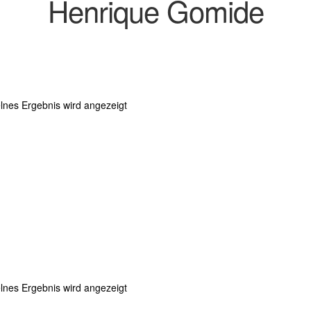
Henrique Gomide
lnes Ergebnis wird angezeigt
lnes Ergebnis wird angezeigt