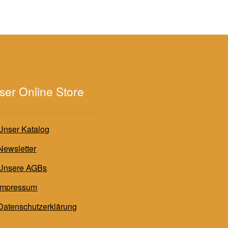
ser Online Store
Unser Katalog
Newsletter
Unsere AGBs
Impressum
Datenschutzerklärung