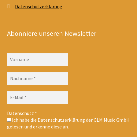
Datenschutzerklärung
Abonniere unseren Newsletter
Datenschutz
*
Ich habe die Datenschutzerklärung der GLM Music GmbH
gelesen und erkenne diese an.