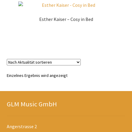
Esther Kaiser – Cosy in Bed
Zur Shopauswahl!
Einzelnes Ergebnis wird angezeigt
GLM Music GmbH
Angerstrasse 2