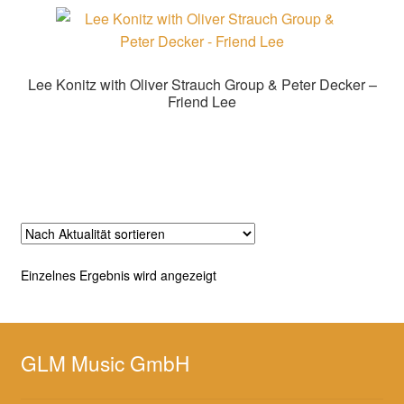
Lee Konitz with Oliver Strauch Group & Peter Decker –
Friend Lee
Zur Shopauswahl!
Einzelnes Ergebnis wird angezeigt
GLM Music GmbH