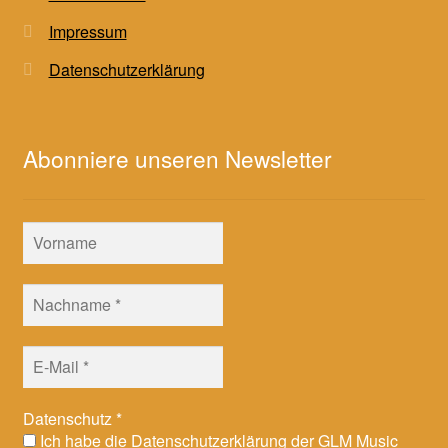
Impressum
Datenschutzerklärung
Abonniere unseren Newsletter
Datenschutz
*
Ich habe die Datenschutzerklärung der GLM Music