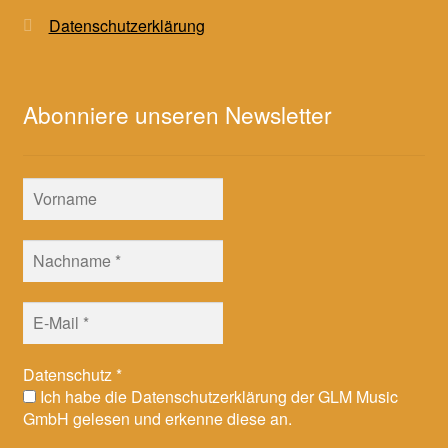
Datenschutzerklärung
Abonniere unseren Newsletter
Datenschutz
*
Ich habe die Datenschutzerklärung der GLM Music
GmbH gelesen und erkenne diese an.