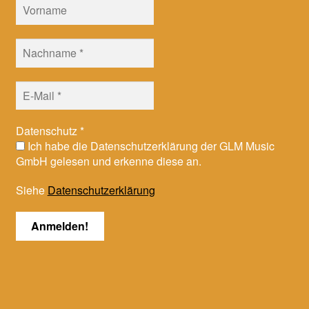
Datenschutz
*
Ich habe die Datenschutzerklärung der GLM Music
GmbH gelesen und erkenne diese an.
Siehe
Datenschutzerklärung