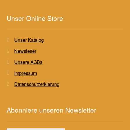
Unser Online Store
Unser Katalog
Newsletter
Unsere AGBs
Impressum
Datenschutzerklärung
Abonniere unseren Newsletter