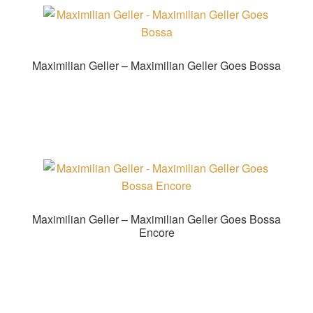
sortiert
Maximilian Geller – Maximilian Geller Goes Bossa
Zur Shopauswahl!
Maximilian Geller – Maximilian Geller Goes Bossa
Encore
Zur Shopauswahl!