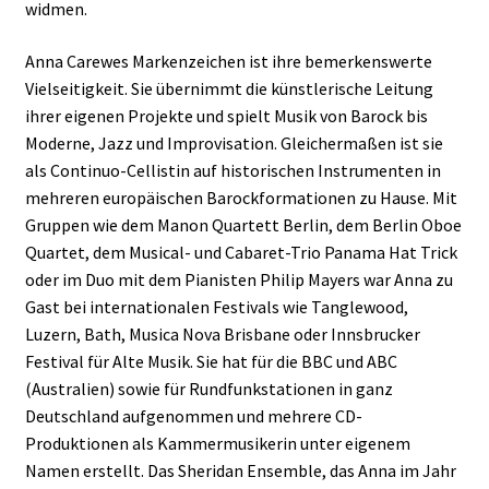
widmen.
Anna Carewes Markenzeichen ist ihre bemerkenswerte
Vielseitigkeit. Sie übernimmt die künstlerische Leitung
ihrer eigenen Projekte und spielt Musik von Barock bis
Moderne, Jazz und Improvisation. Gleichermaßen ist sie
als Continuo-Cellistin auf historischen Instrumenten in
mehreren europäischen Barockformationen zu Hause. Mit
Gruppen wie dem Manon Quartett Berlin, dem Berlin Oboe
Quartet, dem Musical- und Cabaret-Trio Panama Hat Trick
oder im Duo mit dem Pianisten Philip Mayers war Anna zu
Gast bei internationalen Festivals wie Tanglewood,
Luzern, Bath, Musica Nova Brisbane oder Innsbrucker
Festival für Alte Musik. Sie hat für die BBC und ABC
(Australien) sowie für Rundfunkstationen in ganz
Deutschland aufgenommen und mehrere CD-
Produktionen als Kammermusikerin unter eigenem
Namen erstellt. Das Sheridan Ensemble, das Anna im Jahr