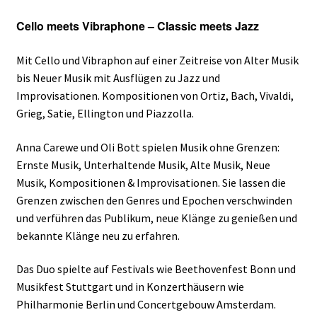
Cello meets Vibraphone – Classic meets Jazz
Mit Cello und Vibraphon auf einer Zeitreise von Alter Musik
bis Neuer Musik mit Ausflügen zu Jazz und
Improvisationen. Kompositionen von Ortiz, Bach, Vivaldi,
Grieg, Satie, Ellington und Piazzolla.
Anna Carewe und Oli Bott spielen Musik ohne Grenzen:
Ernste Musik, Unterhaltende Musik, Alte Musik, Neue
Musik, Kompositionen & Improvisationen. Sie lassen die
Grenzen zwischen den Genres und Epochen verschwinden
und verführen das Publikum, neue Klänge zu genießen und
bekannte Klänge neu zu erfahren.
Das Duo spielte auf Festivals wie Beethovenfest Bonn und
Musikfest Stuttgart und in Konzerthäusern wie
Philharmonie Berlin und Concertgebouw Amsterdam.