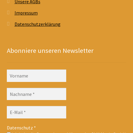
Unsere AGBs
Impressum
Datenschutzerklärung
Abonniere unseren Newsletter
Datenschutz
*