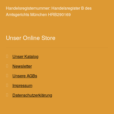
Handelsregisternummer: Handelsregister B des
Amtsgerichts München HRB290169
Unser Online Store
Unser Katalog
Newsletter
Unsere AGBs
Impressum
Datenschutzerklärung