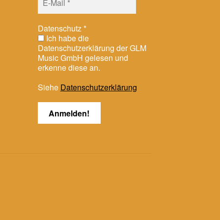
Datenschutz
*
Ich habe die
Datenschutzerklärung der GLM
Music GmbH gelesen und
erkenne diese an.
Siehe
Datenschutzerklärung