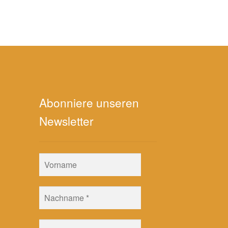
Abonniere unseren
Newsletter