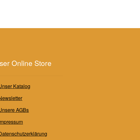
ser Online Store
Unser Katalog
Newsletter
Unsere AGBs
Impressum
Datenschutzerklärung