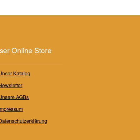
ser Online Store
Unser Katalog
Newsletter
Unsere AGBs
Impressum
Datenschutzerklärung