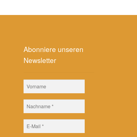
Abonniere unseren
Newsletter