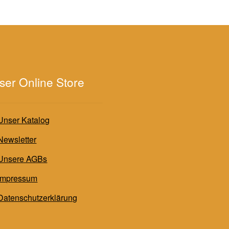
ser Online Store
Unser Katalog
Newsletter
Unsere AGBs
Impressum
Datenschutzerklärung