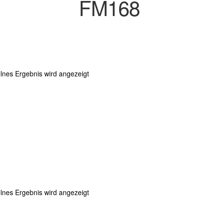
FM168
lnes Ergebnis wird angezeigt
lnes Ergebnis wird angezeigt