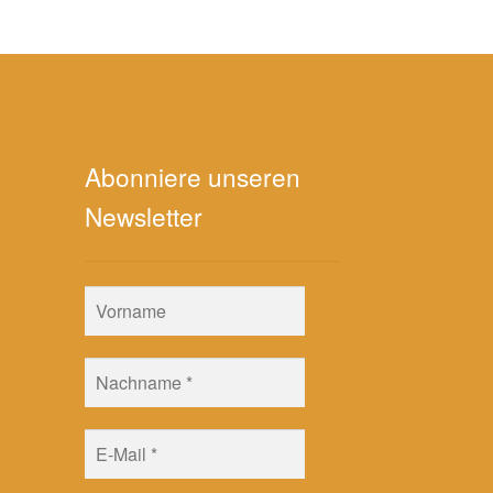
Abonniere unseren
Newsletter