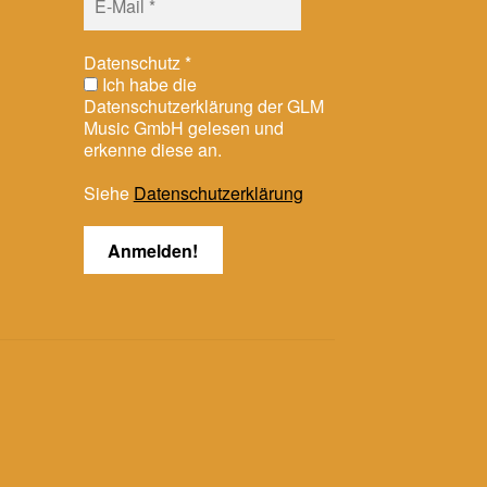
Datenschutz
*
Ich habe die
Datenschutzerklärung der GLM
Music GmbH gelesen und
erkenne diese an.
Siehe
Datenschutzerklärung