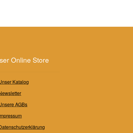
ser Online Store
Unser Katalog
Newsletter
Unsere AGBs
Impressum
Datenschutzerklärung