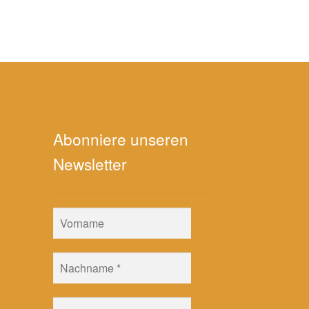
Abonniere unseren
Newsletter