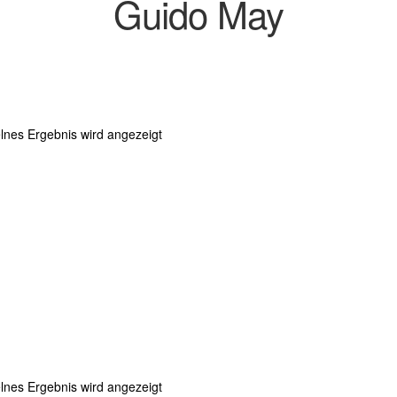
Guido May
lnes Ergebnis wird angezeigt
lnes Ergebnis wird angezeigt