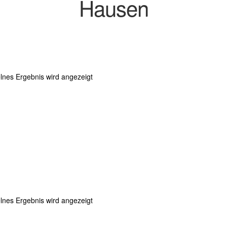
Hausen
lnes Ergebnis wird angezeigt
lnes Ergebnis wird angezeigt