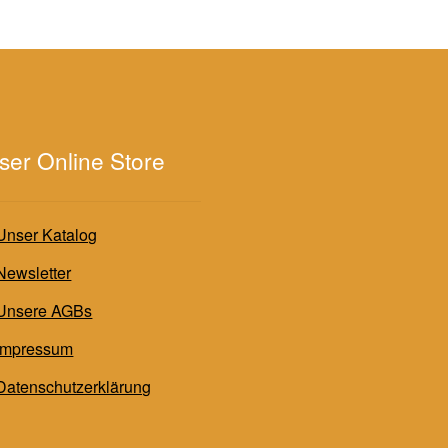
ser Online Store
Unser Katalog
Newsletter
Unsere AGBs
Impressum
Datenschutzerklärung