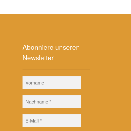
Abonniere unseren
Newsletter