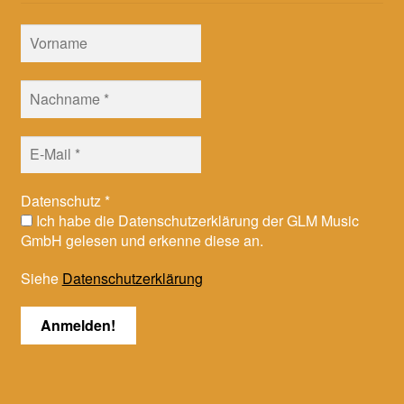
Datenschutz
*
Ich habe die Datenschutzerklärung der GLM Music
GmbH gelesen und erkenne diese an.
Siehe
Datenschutzerklärung