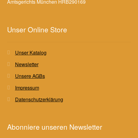
Amtsgerichts München HRB290169
Unser Online Store
Unser Katalog
Newsletter
Unsere AGBs
Impressum
Datenschutzerklärung
Abonniere unseren Newsletter