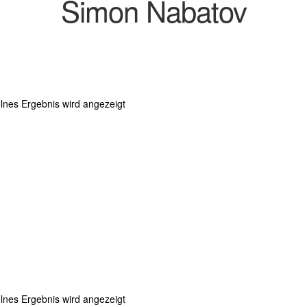
Simon Nabatov
lnes Ergebnis wird angezeigt
lnes Ergebnis wird angezeigt