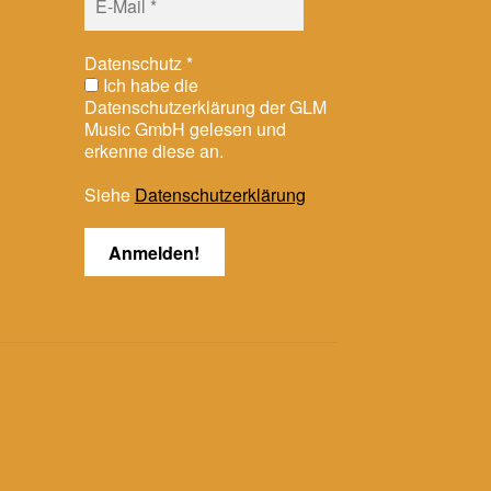
Datenschutz
*
Ich habe die
Datenschutzerklärung der GLM
Music GmbH gelesen und
erkenne diese an.
Siehe
Datenschutzerklärung