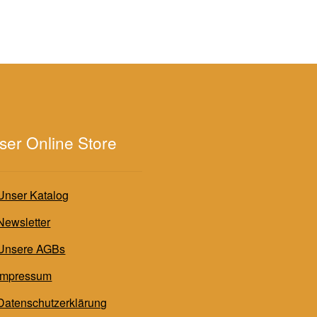
ser Online Store
Unser Katalog
Newsletter
Unsere AGBs
Impressum
Datenschutzerklärung