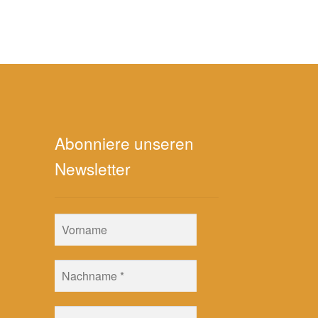
Abonniere unseren
Newsletter