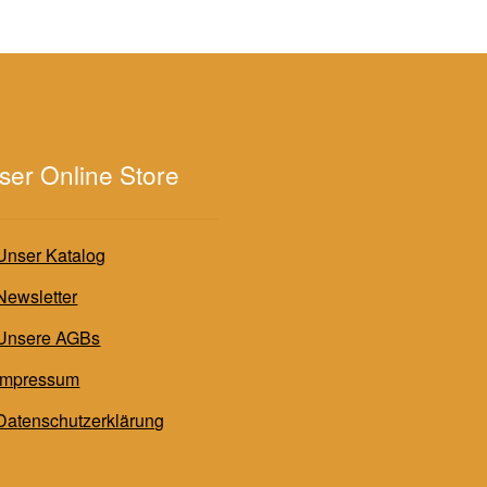
ser Online Store
Unser Katalog
Newsletter
Unsere AGBs
Impressum
Datenschutzerklärung