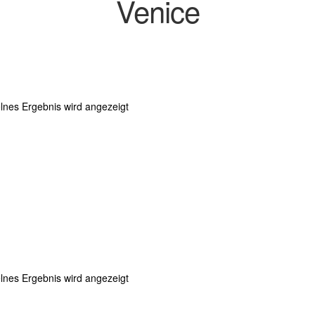
Venice
lnes Ergebnis wird angezeigt
lnes Ergebnis wird angezeigt