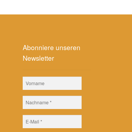
Abonniere unseren
Newsletter