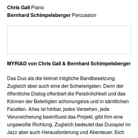
Chris Gall
Piano
Bernhard Schimpelsberger
Percussion
MYRIAD von Chris Gall & Bernhard Schimpelsberger
Das Duo als die kleinst mögliche Bandbesetzung.
Zugleich aber auch eine der Schwierigsten. Denn der
öffentliche Dialog offenbart die Persönlichkeit und das
Können der Beteiligten schonungslos und in sämtlichen
Facetten. Alles ist hörbar, jedes Versehen, jede
Verunsicherung beeinflusst das Projekt, gibt ihm eine
ungewollte Richtung. Zugleich bedeutet das Duospiel im
Jazz aber auch Herausforderung und Abenteuer. Sich