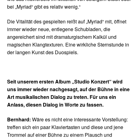
bei „Myriad“ gibt es relativ wenig.“
Die Vitalität des gespielten reißt auf „Myriad“ mit, öffnet
immer wieder neue, entlegene Schubladen, die
angereichert sind mit dramaturgischem Kalkül und
magischen Klangtexturen. Eine wirkliche Sternstunde in
der langen Kunst des Duospiels.
Seit unserem ersten Album „Studio Konzert“
wird
uns immer wieder nachgesagt, auf der Bühne in
eine
Art musikalischen Dialog zu treten. Für uns ein
Anlass, diesen Dialog in Worte zu fassen.
Bernhard:
Wäre es nicht eine interessante Vorstellung:
treffen sich ein paar Klaviertasten und diese und jene
Trommel auf einer Bühne zu einem Plausch und