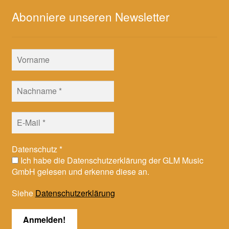
Abonniere unseren Newsletter
Datenschutz
*
Ich habe die Datenschutzerklärung der GLM Music
GmbH gelesen und erkenne diese an.
Siehe
Datenschutzerklärung