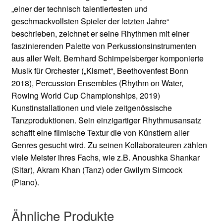
„einer der technisch talentiertesten und
geschmackvollsten Spieler der letzten Jahre“
beschrieben, zeichnet er seine Rhythmen mit einer
faszinierenden Palette von Perkussionsinstrumenten
aus aller Welt. Bernhard Schimpelsberger komponierte
Musik für Orchester („Kismet“, Beethovenfest Bonn
2018), Percussion Ensembles (Rhythm on Water,
Rowing World Cup Championships, 2019)
Kunstinstallationen und viele zeitgenössische
Tanzproduktionen. Sein einzigartiger Rhythmusansatz
schafft eine filmische Textur die von Künstlern aller
Genres gesucht wird. Zu seinen Kollaborateuren zählen
viele Meister ihres Fachs, wie z.B. Anoushka Shankar
(Sitar), Akram Khan (Tanz) oder Gwilym Simcock
(Piano).
Ähnliche Produkte