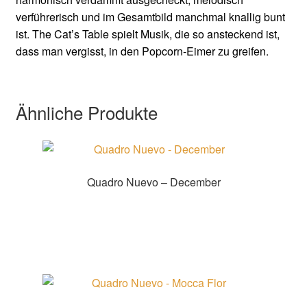
verführerisch und im Gesamtbild manchmal knallig bunt
ist. The Cat’s Table spielt Musik, die so ansteckend ist,
dass man vergisst, in den Popcorn-Eimer zu greifen.
Ähnliche Produkte
Quadro Nuevo – December
Zur Shopauswahl!