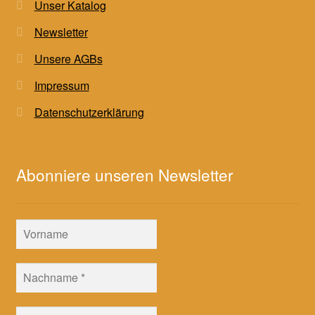
Unser Katalog
Newsletter
Unsere AGBs
Impressum
Datenschutzerklärung
Abonniere unseren Newsletter