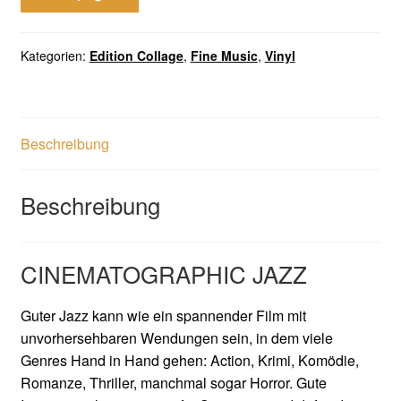
Kategorien:
Edition Collage
,
Fine Music
,
Vinyl
Beschreibung
Beschreibung
CINEMATOGRAPHIC JAZZ
Guter Jazz kann wie ein spannender Film mit
unvorhersehbaren Wendungen sein, in dem viele
Genres Hand in Hand gehen: Action, Krimi, Komödie,
Romanze, Thriller, manchmal sogar Horror. Gute