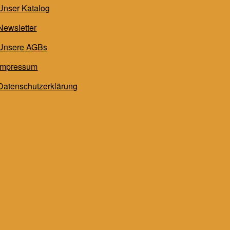
Unser Katalog
Newsletter
Unsere AGBs
Impressum
Datenschutzerklärung