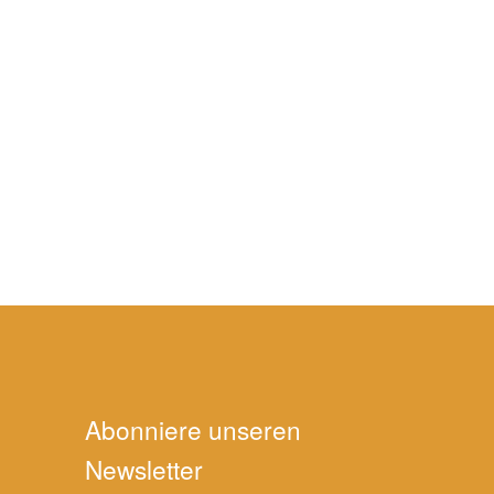
Abonniere unseren
Newsletter