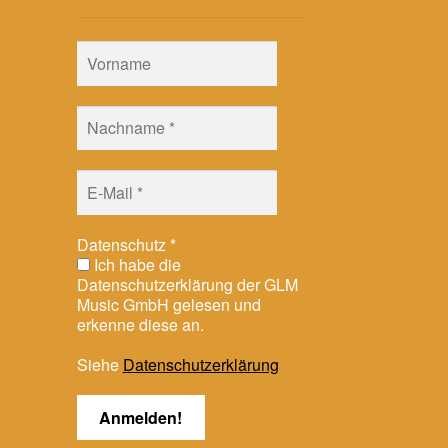
Datenschutz
*
Ich habe die
Datenschutzerklärung der GLM
Music GmbH gelesen und
erkenne diese an.
Siehe
Datenschutzerklärung