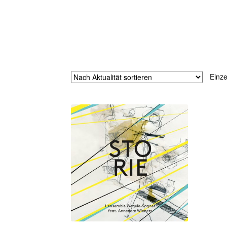
Einze