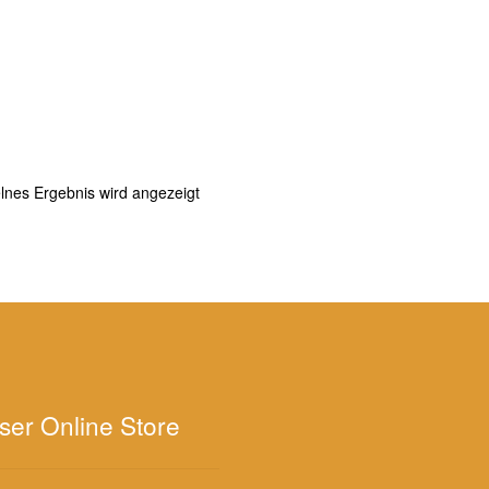
lnes Ergebnis wird angezeigt
ser Online Store