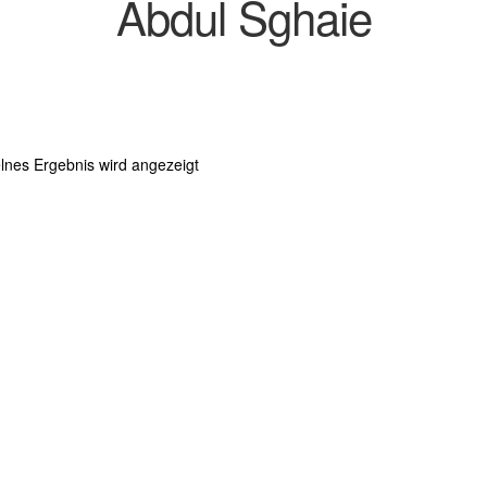
Abdul Sghaie
lnes Ergebnis wird angezeigt