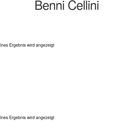
Benni Cellini
lnes Ergebnis wird angezeigt
lnes Ergebnis wird angezeigt