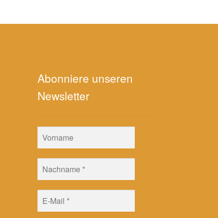
Abonniere unseren
Newsletter