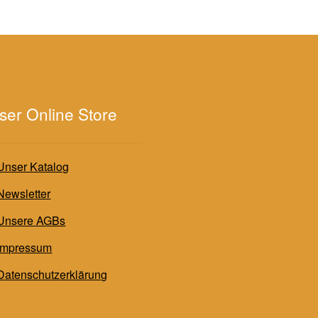
ser Online Store
Unser Katalog
Newsletter
Unsere AGBs
Impressum
Datenschutzerklärung