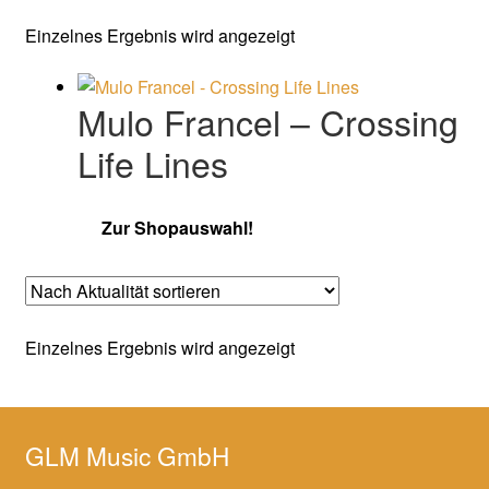
Einzelnes Ergebnis wird angezeigt
Mulo Francel – Crossing
Life Lines
Zur Shopauswahl!
Einzelnes Ergebnis wird angezeigt
GLM Music GmbH