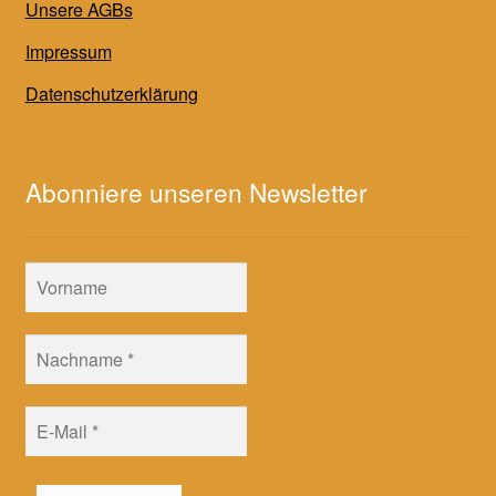
Unsere AGBs
Impressum
Datenschutzerklärung
Abonniere unseren Newsletter