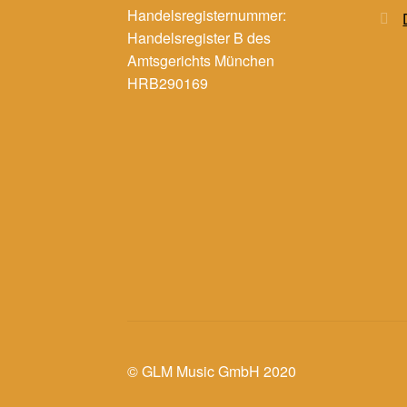
Handelsregisternummer:
Handelsregister B des
Amtsgerichts München
HRB290169
© GLM Music GmbH 2020