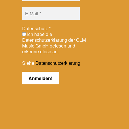
Datenschutz
*
Ich habe die
Datenschutzerklärung der GLM
Music GmbH gelesen und
erkenne diese an.
Siehe
Datenschutzerklärung