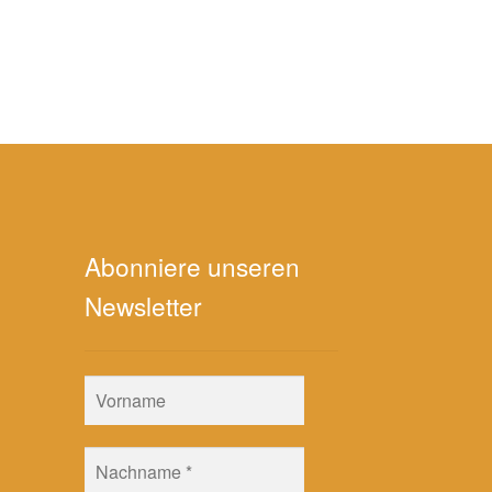
Abonniere unseren
Newsletter