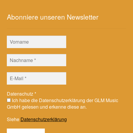
Abonniere unseren Newsletter
Datenschutz
*
Ich habe die Datenschutzerklärung der GLM Music
GmbH gelesen und erkenne diese an.
Siehe
Datenschutzerklärung