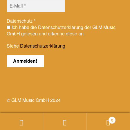
Datenschutz
*
Ich habe die Datenschutzerklärung der GLM Music
GmbH gelesen und erkenne diese an.
Siehe
Datenschutzerklärung
© GLM Music GmbH 2024
0
Suchen