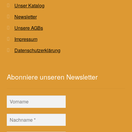
Unser Katalog
Newsletter
Unsere AGBs
Impressum
Datenschutzerklärung
Abonniere unseren Newsletter