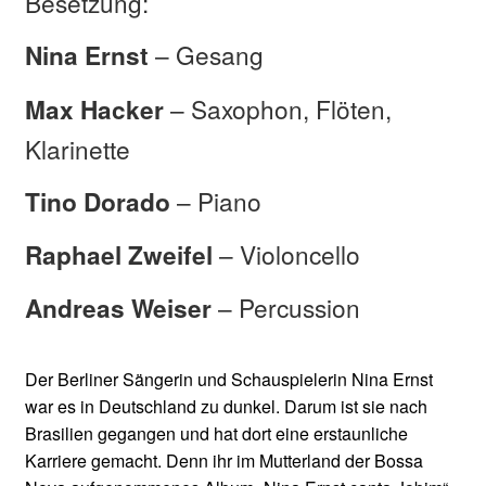
Besetzung:
– Gesang
Nina Ernst
– Saxophon, Flöten,
Max Hacker
Klarinette
– Piano
Tino Dorado
– Violoncello
Raphael Zweifel
– Percussion
Andreas Weiser
Der Berliner Sängerin und Schauspielerin Nina Ernst
war es in Deutschland zu dunkel. Darum ist sie nach
Brasilien gegangen und hat dort eine erstaunliche
Karriere gemacht. Denn ihr im Mutterland der Bossa