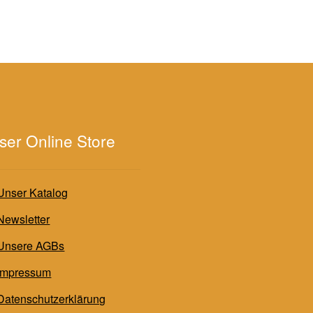
ser Online Store
Unser Katalog
Newsletter
Unsere AGBs
Impressum
Datenschutzerklärung