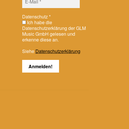
Datenschutz
*
Ich habe die
Datenschutzerklärung der GLM
Music GmbH gelesen und
erkenne diese an.
Siehe
Datenschutzerklärung