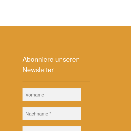
Abonniere unseren
Newsletter