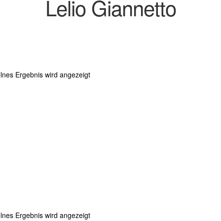
Lelio Giannetto
lnes Ergebnis wird angezeigt
lnes Ergebnis wird angezeigt