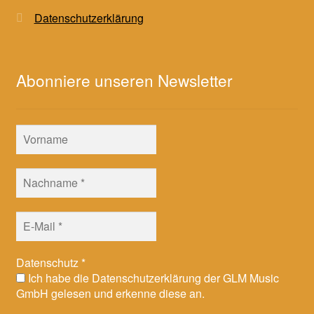
Datenschutzerklärung
Abonniere unseren Newsletter
Datenschutz
*
Ich habe die Datenschutzerklärung der GLM Music
GmbH gelesen und erkenne diese an.