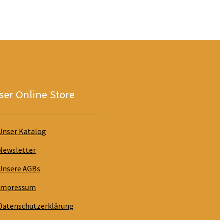
er Online Store
Unser Katalog
Newsletter
Unsere AGBs
Impressum
Datenschutzerklärung