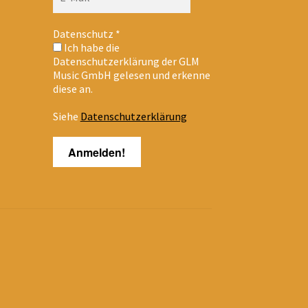
Datenschutz
*
Ich habe die
Datenschutzerklärung der GLM
Music GmbH gelesen und erkenne
diese an.
Siehe
Datenschutzerklärung