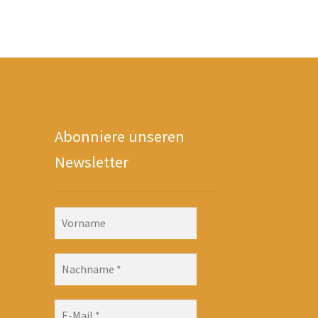
Abonniere unseren
Newsletter