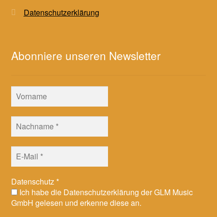
Datenschutzerklärung
Abonniere unseren Newsletter
Datenschutz
*
Ich habe die Datenschutzerklärung der GLM Music
GmbH gelesen und erkenne diese an.