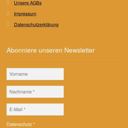
Unsere AGBs
Impressum
Datenschutzerklärung
Abonniere unseren Newsletter
Datenschutz
*