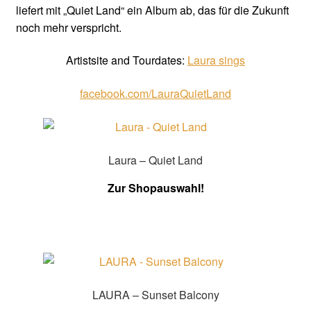
liefert mit „Quiet Land“ ein Album ab, das für die Zukunft
noch mehr verspricht.
Artistsite and Tourdates:
Laura sings
facebook.com/LauraQuietLand
Laura – Quiet Land
Zur Shopauswahl!
LAURA – Sunset Balcony