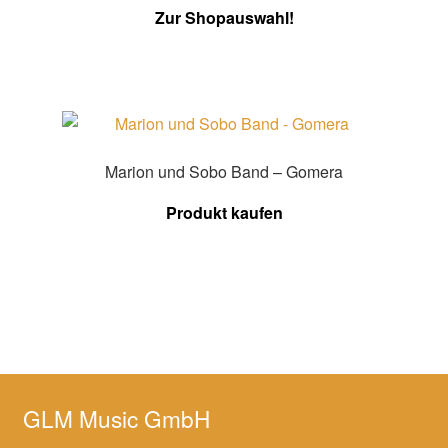
Zur Shopauswahl!
Marion und Sobo Band – Gomera
Produkt kaufen
GLM Music GmbH