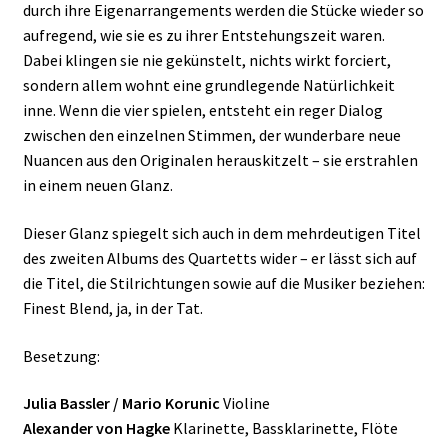
durch ihre Eigenarrangements werden die Stücke wieder so
aufregend, wie sie es zu ihrer Entstehungszeit waren.
Dabei klingen sie nie gekünstelt, nichts wirkt forciert,
sondern allem wohnt eine grundlegende Natürlichkeit
inne. Wenn die vier spielen, entsteht ein reger Dialog
zwischen den einzelnen Stimmen, der wunderbare neue
Nuancen aus den Originalen herauskitzelt – sie erstrahlen
in einem neuen Glanz.
Dieser Glanz spiegelt sich auch in dem mehrdeutigen Titel
des zweiten Albums des Quartetts wider – er lässt sich auf
die Titel, die Stilrichtungen sowie auf die Musiker beziehen:
Finest Blend, ja, in der Tat.
Besetzung:
Julia Bassler / Mario Korunic
Violine
Alexander von Hagke
Klarinette, Bassklarinette, Flöte