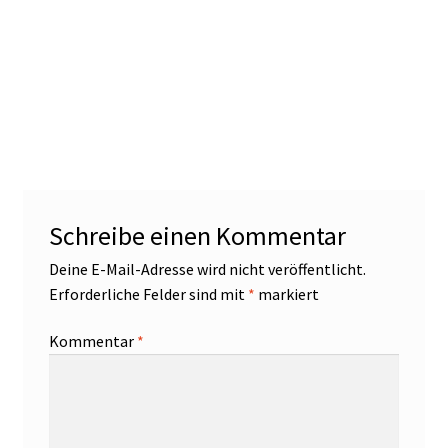
Schreibe einen Kommentar
Deine E-Mail-Adresse wird nicht veröffentlicht.
Erforderliche Felder sind mit
*
markiert
Kommentar
*