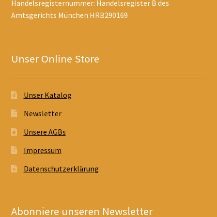
Handelsregisternummer: Handelsregister B des
Amtsgerichts München HRB290169
Unser Online Store
Unser Katalog
Newsletter
Unsere AGBs
Impressum
Datenschutzerklärung
Abonniere unseren Newsletter