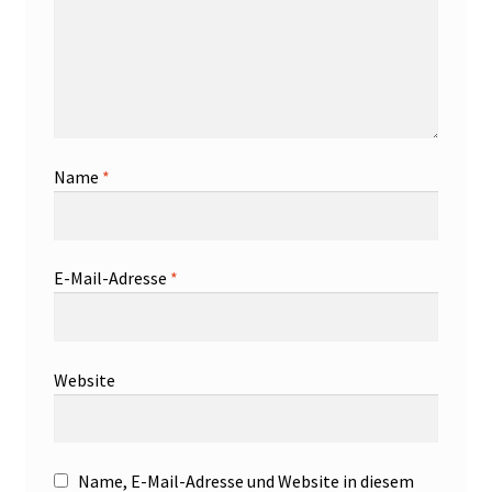
Name
*
E-Mail-Adresse
*
Website
Name, E-Mail-Adresse und Website in diesem