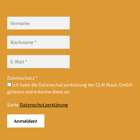
Datenschutz
*
Ich habe die Datenschutzerklärung der GLM Music GmbH
gelesen und erkenne diese an.
Siehe
Datenschutzerklärung