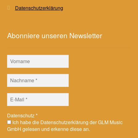
Datenschutzerklärung
Abonniere unseren Newsletter
Datenschutz
*
Ich habe die Datenschutzerklärung der GLM Music
GmbH gelesen und erkenne diese an.