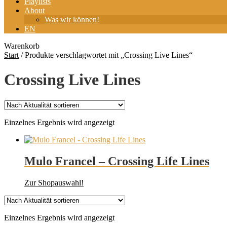
Playlists
About
Was wir können!
EN
Warenkorb
Start
/
Produkte verschlagwortet mit „Crossing Live Lines“
Crossing Live Lines
Einzelnes Ergebnis wird angezeigt
Mulo Francel – Crossing Life Lines
Zur Shopauswahl!
Einzelnes Ergebnis wird angezeigt