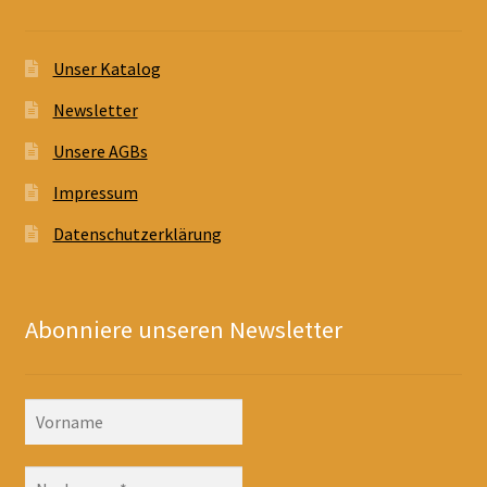
Unser Katalog
Newsletter
Unsere AGBs
Impressum
Datenschutzerklärung
Abonniere unseren Newsletter