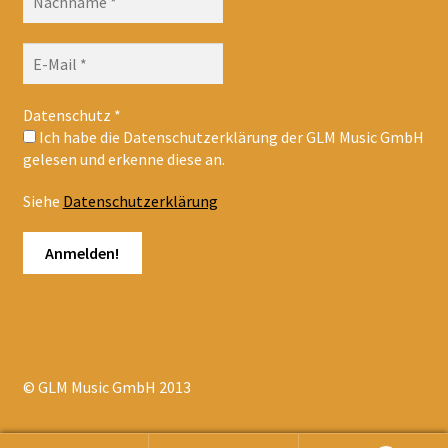
Datenschutz
*
Ich habe die Datenschutzerklärung der GLM Music GmbH
gelesen und erkenne diese an.
Siehe
Datenschutzerklärung
© GLM Music GmbH 2013