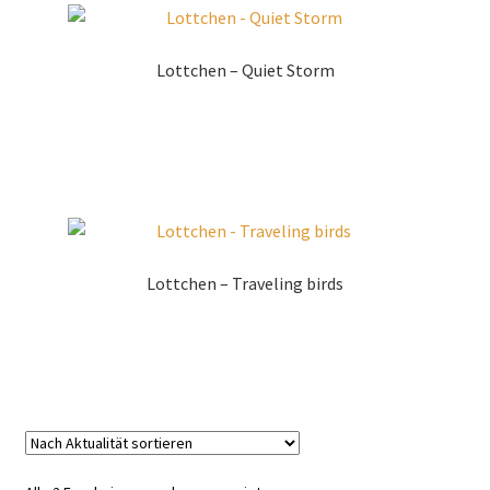
Lottchen – Quiet Storm
Zur Shopauswahl!
Lottchen – Traveling birds
Zur Shopauswahl!