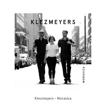
Klezmeyers – Moravica