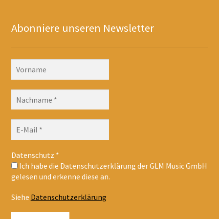
Abonniere unseren Newsletter
Datenschutz
*
Ich habe die Datenschutzerklärung der GLM Music GmbH
gelesen und erkenne diese an.
Siehe
Datenschutzerklärung