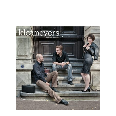
Zur Shopauswahl!