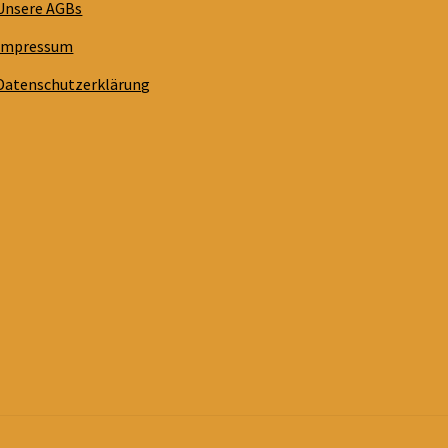
Unsere AGBs
Impressum
Datenschutzerklärung