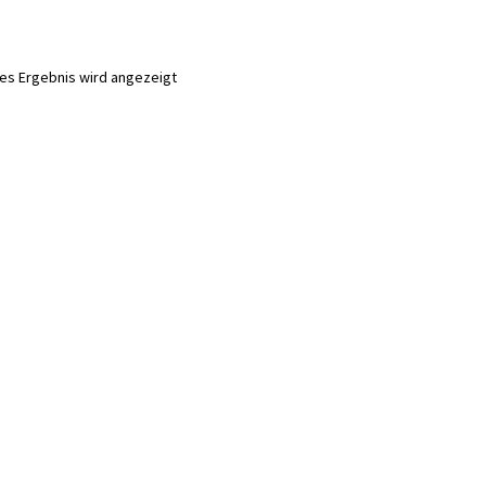
nes Ergebnis wird angezeigt