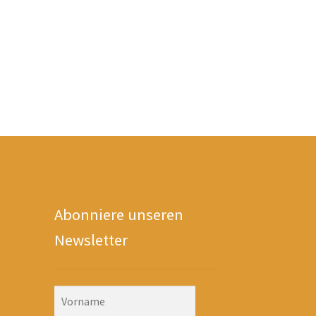
Abonniere unseren
Newsletter