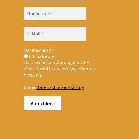
Datenschutz
*
Ich habe die
Datenschutzerklärung der GLM
Music GmbH gelesen und erkenne
diese an.
Siehe
Datenschutzerklärung