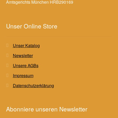
Amtsgerichts München HRB290169
Unser Online Store
Unser Katalog
Newsletter
Unsere AGBs
Impressum
Datenschutzerklärung
Abonniere unseren Newsletter