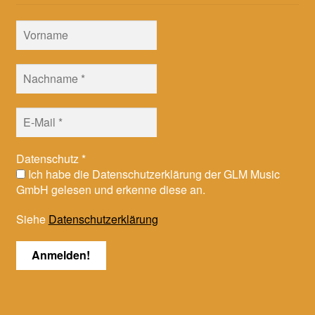
Datenschutz
*
Ich habe die Datenschutzerklärung der GLM Music
GmbH gelesen und erkenne diese an.
Siehe
Datenschutzerklärung