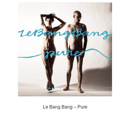
Le Bang Bang – Pure
Zur Shopauswahl!