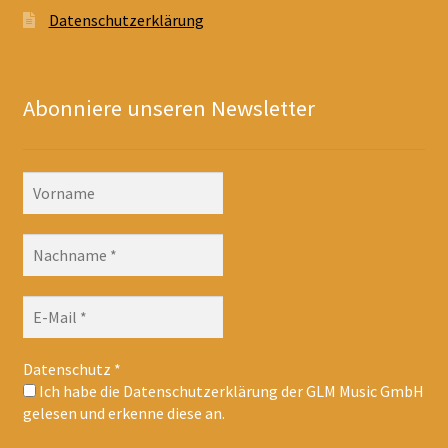
Datenschutzerklärung
Abonniere unseren Newsletter
Datenschutz
*
Ich habe die Datenschutzerklärung der GLM Music GmbH
gelesen und erkenne diese an.