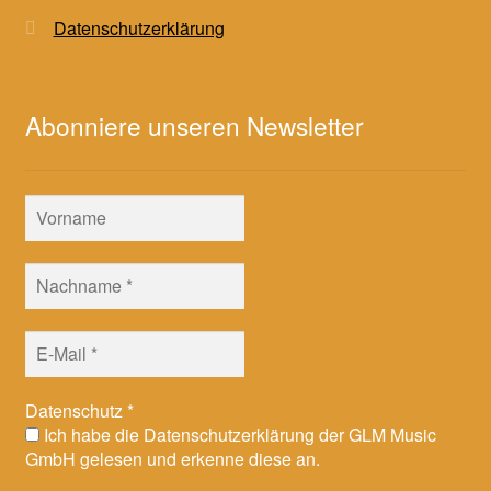
Datenschutzerklärung
Abonniere unseren Newsletter
Datenschutz
*
Ich habe die Datenschutzerklärung der GLM Music
GmbH gelesen und erkenne diese an.