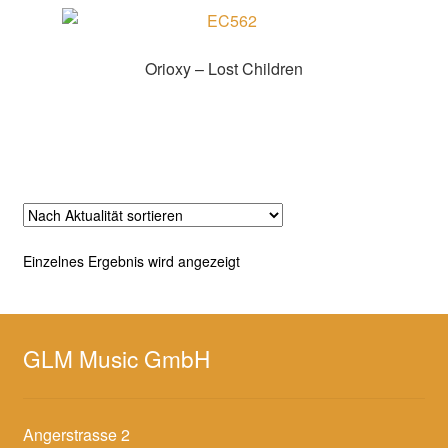
Orioxy – Lost Children
Zur Shopauswahl!
Einzelnes Ergebnis wird angezeigt
GLM Music GmbH
Angerstrasse 2