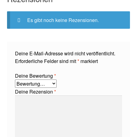
Es gibt noch keine Rezensionen.
Deine E-Mail-Adresse wird nicht veröffentlicht.
Erforderliche Felder sind mit
*
markiert
Deine Bewertung
*
Deine Rezension
*