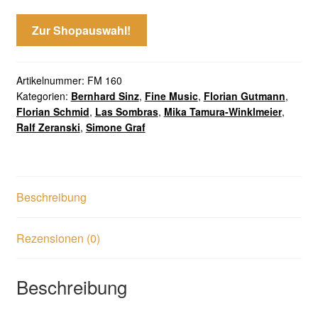
Zur Shopauswahl!
Artikelnummer:
FM 160
Kategorien:
Bernhard Sinz
,
Fine Music
,
Florian Gutmann
,
Florian Schmid
,
Las Sombras
,
Mika Tamura-Winklmeier
,
Ralf Zeranski
,
Simone Graf
Beschreibung
Rezensionen (0)
Beschreibung