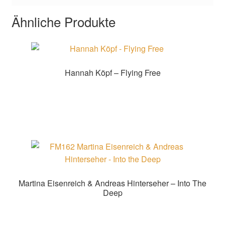
Ähnliche Produkte
Hannah Köpf – Flying Free
Zur Shopauswahl!
Martina Eisenreich & Andreas Hinterseher – Into The
Deep
Zur Shopauswahl!