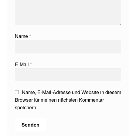
Name
*
E-Mail
*
Name, E-Mail-Adresse und Website in diesem
Browser für meinen nächsten Kommentar
speichern.