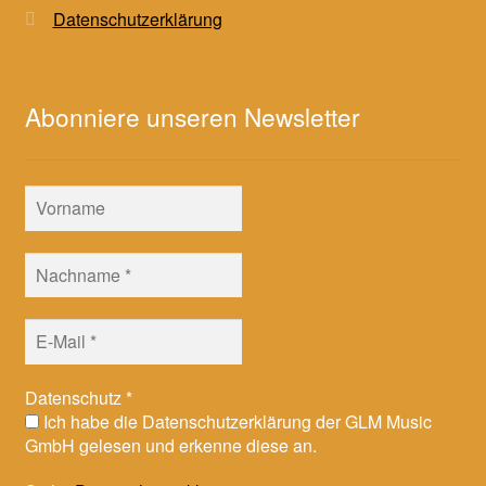
Datenschutzerklärung
Abonniere unseren Newsletter
Datenschutz
*
Ich habe die Datenschutzerklärung der GLM Music
GmbH gelesen und erkenne diese an.