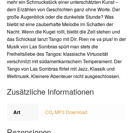
mehr ein Schmuckstück einer unterschätzten Kunst –
dem Erzählen von Geschichten ganz ohne Worte. Der
große Augenblick oder die dunkelste Stunde? Was
bleibt ist eine zauberhafte Melodie im Schatten der
Nacht. Wenn die Kugel rollt, bleibt die Zeit stehen und
das Schicksal tanzt Tango mit Dir. Rien ne va plus! In der
Musik von Las Sombras spürt man stets die
Freiheitsliebe des Tangos: klassische Virtuosität
verschmilzt mit südamerikanischem Temperament. Der
Tango von Las Sombras flirtet mit Jazz, Klassik und
Weltmusik. Kleinere Abenteuer nicht ausgeschlossen.
Zusätzliche Informationen
Art
CD
,
MP3 Download
Rezensionen