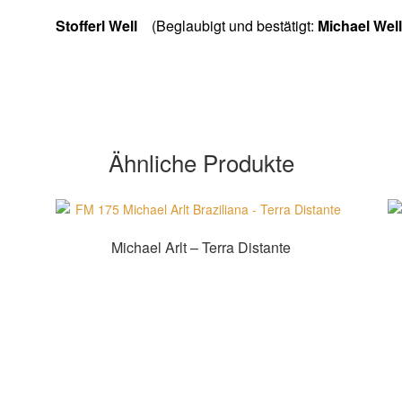
Stofferl Well
(Beglaubigt und bestätigt:
Michael Wel
Ähnliche Produkte
Michael Arlt – Terra Distante
Zur Shopauswahl!