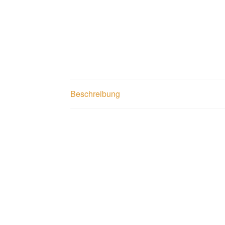
Beschreibung