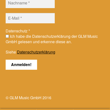
Datenschutz
*
Ich habe die Datenschutzerklärung der GLM Music
GmbH gelesen und erkenne diese an.
Siehe
Datenschutzerklärung
© GLM Music GmbH 2016