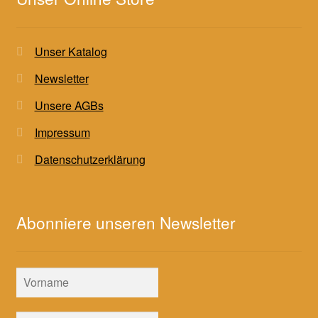
Unser Katalog
Newsletter
Unsere AGBs
Impressum
Datenschutzerklärung
Abonniere unseren Newsletter