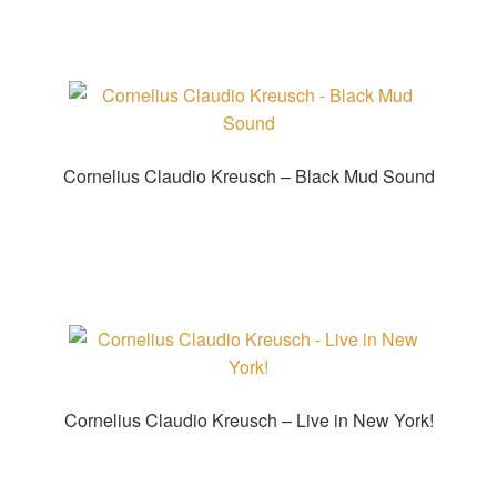
Cornelius Claudio Kreusch – Black Mud Sound
Zur Shopauswahl!
Cornelius Claudio Kreusch – Live in New York!
Zur Shopauswahl!