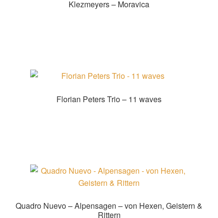
Klezmeyers – Moravica
Zur Shopauswahl!
Florian Peters Trio – 11 waves
Zur Shopauswahl!
Quadro Nuevo – Alpensagen – von Hexen, Geistern &
Rittern